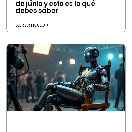
de junio y esto es lo que
debes saber
LEER ARTÍCULO »