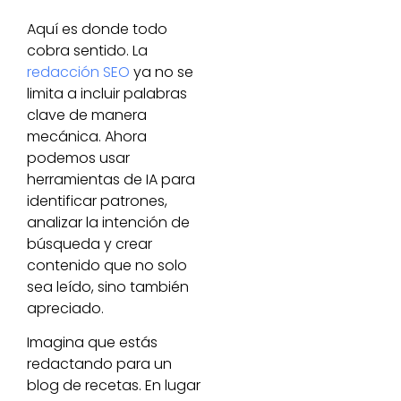
Aquí es donde todo
cobra sentido. La
redacción SEO
ya no se
limita a incluir palabras
clave de manera
mecánica. Ahora
podemos usar
herramientas de IA para
identificar patrones,
analizar la intención de
búsqueda y crear
contenido que no solo
sea leído, sino también
apreciado.
Imagina que estás
redactando para un
blog de recetas. En lugar