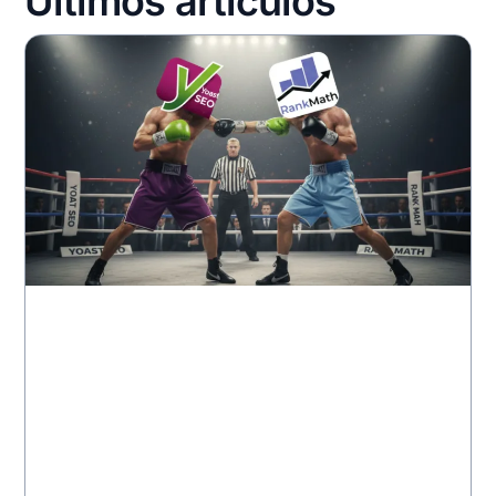
Últimos artículos