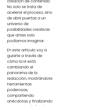
creación de contenido.
No solo se trata de
acelerar el proceso, sino
de abrir puertas a un
universo de
posibilidades creativas
que antes solo
podíamos imaginar.
En este artículo voy a
guiarte a través de
cómo la IA está
cambiando el
panorama de la
redacción, mostrándote
herramientas
poderosas,
compartiendo
anécdotas y finalizando