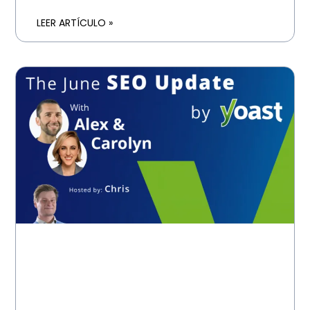
LEER ARTÍCULO »