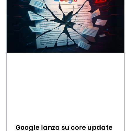
Google lanza su core update