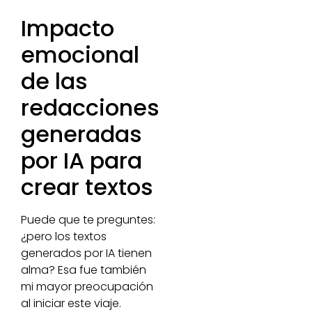
Impacto
emocional
de las
redacciones
generadas
por IA para
crear textos
Puede que te preguntes:
¿pero los textos
generados por IA tienen
alma? Esa fue también
mi mayor preocupación
al iniciar este viaje.