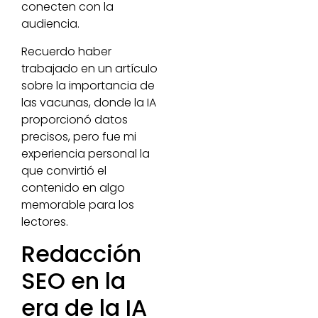
conecten con la
audiencia.
Recuerdo haber
trabajado en un artículo
sobre la importancia de
las vacunas, donde la IA
proporcionó datos
precisos, pero fue mi
experiencia personal la
que convirtió el
contenido en algo
memorable para los
lectores.
Redacción
SEO en la
era de la IA