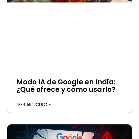
Modo IA de Google en India:
¿Qué ofrece y cómo usarlo?
LEER ARTÍCULO »