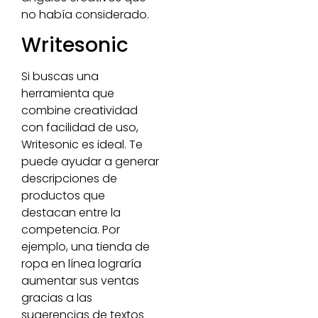
no había considerado.
Writesonic
Si buscas una
herramienta que
combine creatividad
con facilidad de uso,
Writesonic es ideal. Te
puede ayudar a generar
descripciones de
productos que
destacan entre la
competencia. Por
ejemplo, una tienda de
ropa en línea lograría
aumentar sus ventas
gracias a las
sugerencias de textos