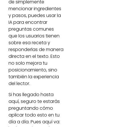
de simplemente
mencionar ingredientes
y pasos, puedes usar la
IA para encontrar
preguntas comunes
que los usuarios tienen
sobre esa receta y
responderlas de manera
directa en el texto. Esto
no solo mejora tu
posicionamiento, sino
también la experiencia
del lector.
Si has llegado hasta
aquí, seguro te estarás
preguntando cómo
aplicar todo esto en tu
día a día. Pues aquí va: