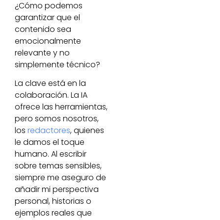
¿Cómo podemos
garantizar que el
contenido sea
emocionalmente
relevante y no
simplemente técnico?
La clave está en la
colaboración. La IA
ofrece las herramientas,
pero somos nosotros,
los
redactores
, quienes
le damos el toque
humano. Al escribir
sobre temas sensibles,
siempre me aseguro de
añadir mi perspectiva
personal, historias o
ejemplos reales que