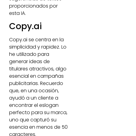
proporcionados por
esta IA.
Copy.ai
Copy.ai se centra en la
simplicidad y rapidez. Lo
he utilizado para
generar ideas de
titulares atractivos, algo
esencial en campañas
publicitarias. Recuerdo
que, en una ocasión,
ayudó a un cliente a
encontrar el eslogan
perfecto para su marca,
uno que capturó su
esencia en menos de 50
caracteres.