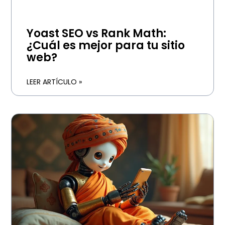
Yoast SEO vs Rank Math:
¿Cuál es mejor para tu sitio
web?
LEER ARTÍCULO »