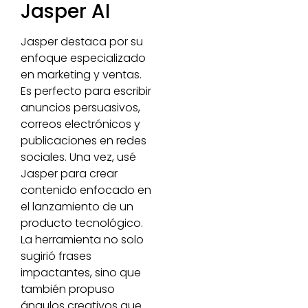
Jasper AI
Jasper destaca por su
enfoque especializado
en marketing y ventas.
Es perfecto para escribir
anuncios persuasivos,
correos electrónicos y
publicaciones en redes
sociales. Una vez, usé
Jasper para crear
contenido enfocado en
el lanzamiento de un
producto tecnológico.
La herramienta no solo
sugirió frases
impactantes, sino que
también propuso
ángulos creativos que