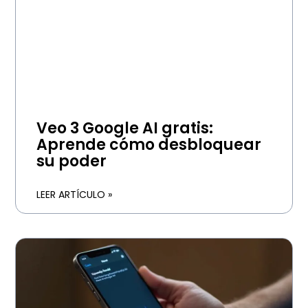
Veo 3 Google AI gratis:
Aprende cómo desbloquear
su poder
LEER ARTÍCULO »