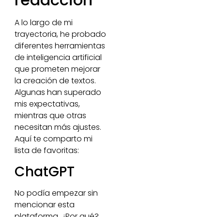
A lo largo de mi
trayectoria, he probado
diferentes herramientas
de inteligencia artificial
que prometen mejorar
la creación de textos.
Algunas han superado
mis expectativas,
mientras que otras
necesitan más ajustes.
Aquí te comparto mi
lista de favoritas:
ChatGPT
No podía empezar sin
mencionar esta
plataforma. ¿Por qué?