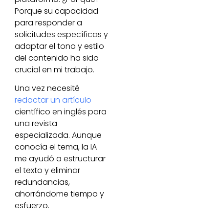
Porque su capacidad
para responder a
solicitudes específicas y
adaptar el tono y estilo
del contenido ha sido
crucial en mi trabajo.
Una vez necesité
redactar un artículo
científico en inglés para
una revista
especializada. Aunque
conocía el tema, la IA
me ayudó a estructurar
el texto y eliminar
redundancias,
ahorrándome tiempo y
esfuerzo.