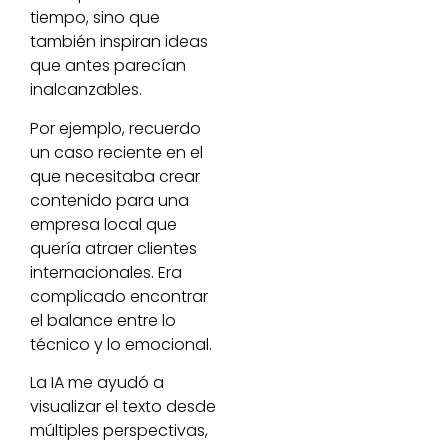
tiempo, sino que
también inspiran ideas
que antes parecían
inalcanzables.
Por ejemplo, recuerdo
un caso reciente en el
que necesitaba crear
contenido para una
empresa local que
quería atraer clientes
internacionales. Era
complicado encontrar
el balance entre lo
técnico y lo emocional.
La IA me ayudó a
visualizar el texto desde
múltiples perspectivas,