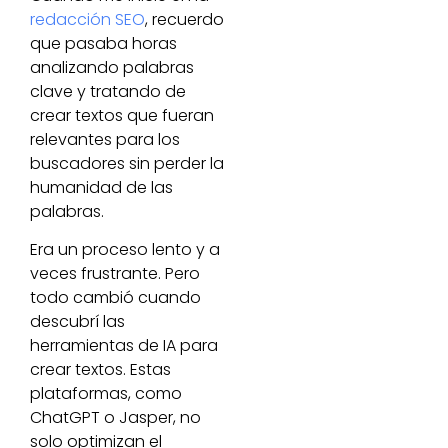
redacción SEO
, recuerdo
que pasaba horas
analizando palabras
clave y tratando de
crear textos que fueran
relevantes para los
buscadores sin perder la
humanidad de las
palabras.
Era un proceso lento y a
veces frustrante. Pero
todo cambió cuando
descubrí las
herramientas de IA para
crear textos. Estas
plataformas, como
ChatGPT o Jasper, no
solo optimizan el