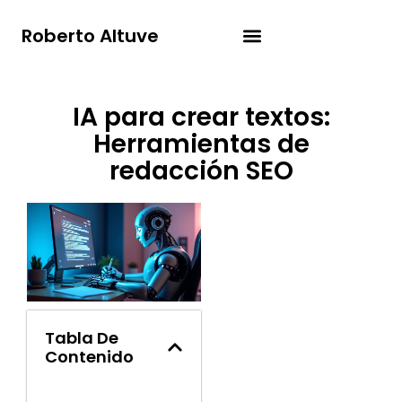
Roberto Altuve
IA para crear textos:
Herramientas de
redacción SEO
Tabla De
Contenido