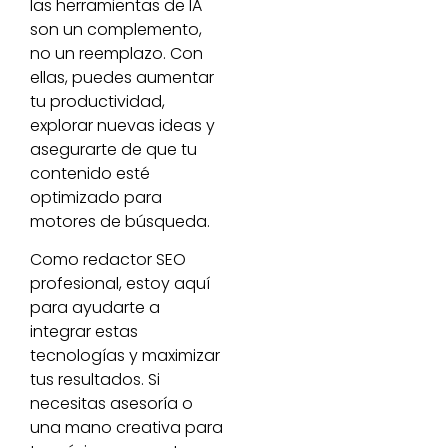
las herramientas de IA
son un complemento,
no un reemplazo. Con
ellas, puedes aumentar
tu productividad,
explorar nuevas ideas y
asegurarte de que tu
contenido esté
optimizado para
motores de búsqueda.
Como redactor SEO
profesional, estoy aquí
para ayudarte a
integrar estas
tecnologías y maximizar
tus resultados. Si
necesitas asesoría o
una mano creativa para