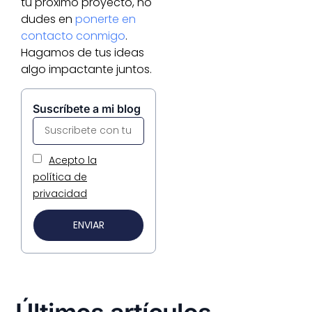
tu próximo proyecto, no
dudes en
ponerte en
contacto conmigo
.
Hagamos de tus ideas
algo impactante juntos.
Suscríbete a mi blog
Acepto la
política de
privacidad
ENVIAR