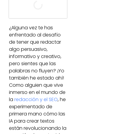
¿Alguna vez te has
enfrentado al desafío
de tener que redactar
algo persuasivo,
informativo y creativo,
pero sientes que las
palabras no fluyen? ¡Yo
también he estado ahí!
Como alguien que vive
inmerso en el mundo de
la
redacción y el SEO
, he
experimentado de
primera mano cómo las
IA para crear textos
están revolucionando la