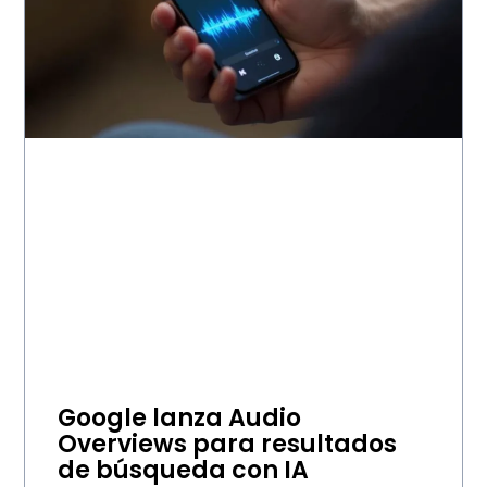
Google lanza Audio
Overviews para resultados
de búsqueda con IA