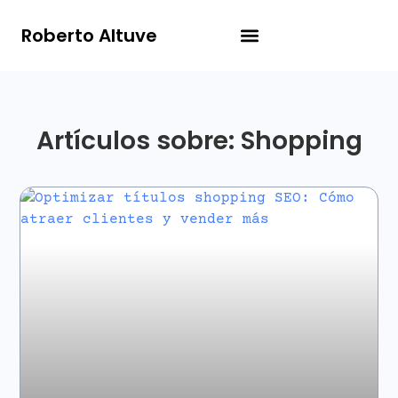
Roberto Altuve
Artículos sobre: Shopping